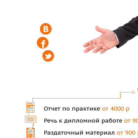
Отчет по практике
от 4000 р
Речь к дипломной работе
от 9
Раздаточный материал
от 900 