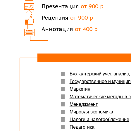
Презентация
от 900 р
Рецензия
от 900 р
Аннотация
от 400 р
Бухгалтерский учет, анализ,
Государственное и муници
Маркетинг
Математические методы в э
Менеджмент
Мировая экономика
Налоги и налогообложение
Педагогика