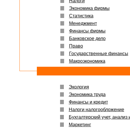
Налоги
Экономика фирмы
Статистика
Менеджмент
Финансы фирмы
Банковское дело
Право
Государственные финансы
Макроэкономика
Экология
Экономика труда
Финансы и кредит
Налоги налогообложение
Бухгалтерский учет, анализ 
Маркетинг