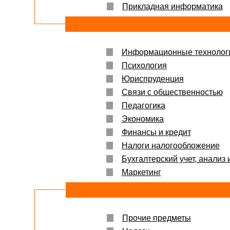
Прикладная информатика
Информационные технолог
Психология
Юриспруденция
Связи с общественностью
Педагогика
Экономика
Финансы и кредит
Налоги налогообложение
Бухгалтерский учет, анализ 
Маркетинг
Прочие предметы