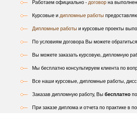
Работаем официально -
договор
на выполнени
Курсовые и
дипломные работы
предоставляют
Дипломные работы
и курсовые проекты вып
По условиям договора Вы можете обратитьс
Вы можете заказать курсовую, дипломную раб
Мы бесплатно консультируем клиента по воп
Все наши курсовые, дипломные работы, дисс
Заказав дипломную работу, Вы
бесплатно
по
При заказе диплома и отчета по практике в 