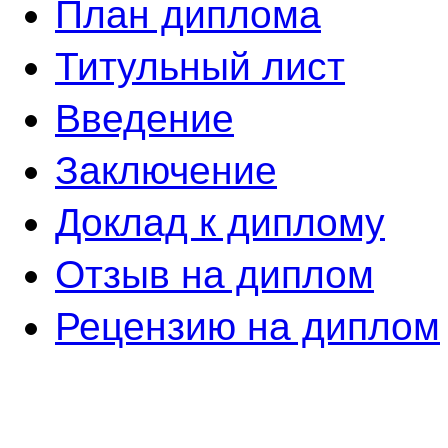
План диплома
Титульный лист
Введение
Заключение
Доклад к диплому
Отзыв на диплом
Рецензию на диплом