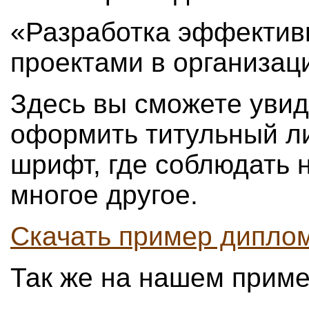
«Разработка эффектив
проектами в организац
Здесь вы сможете увид
оформить титульный ли
шрифт, где соблюдать 
многое другое.
Скачать пример дипло
Так же на нашем приме