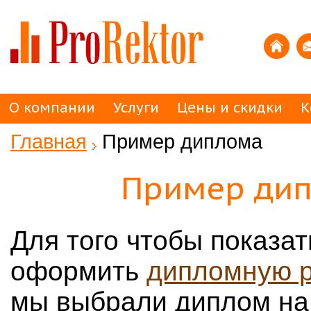
О компании
Услуги
Цены и скидки
К
Главная
Пример диплома
Пример дип
Для того чтобы показат
оформить
дипломную 
мы выбрали диплом на