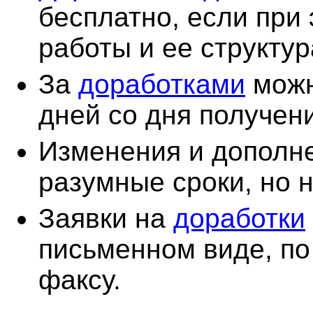
бесплатно, если при
работы и ее структур
За
доработками
можн
дней со дня получен
Изменения и дополне
разумные сроки, но н
Заявки на
доработки
письменном виде, по
факсу.