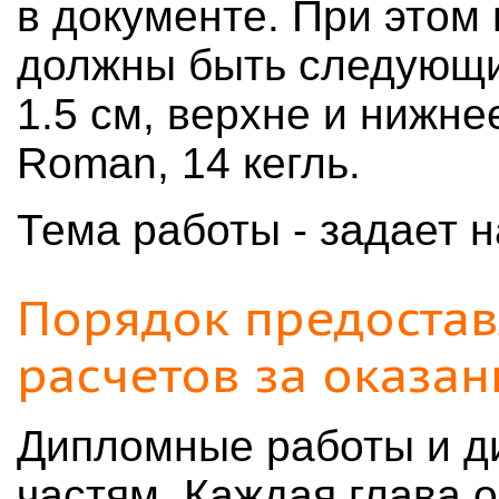
в документе. При этом 
должны быть следующим
1.5 см, верхне и нижне
Roman, 14 кегль.
Тема работы - задает 
Порядок предостав
расчетов за оказан
Дипломные работы и д
частям. Каждая глава 