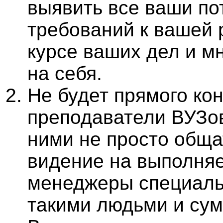
выявить все ваши по
требований к вашей р
курсе ваших дел и м
на себя.
Не будет прямого кон
преподаватели ВУЗов
ними не просто общат
видение на выполня
менеджеры специаль
такими людьми и сум