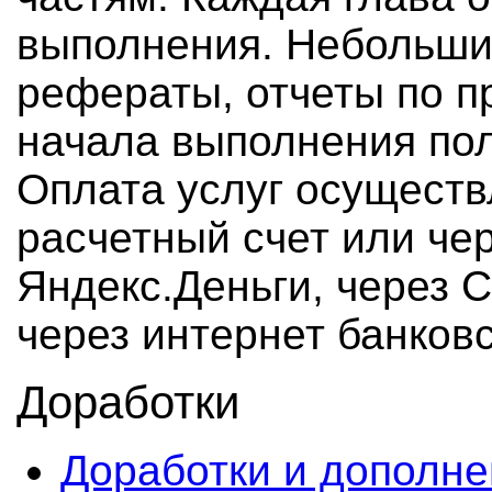
выполнения. Небольшие
рефераты, отчеты по п
начала выполнения по
Оплата услуг осуществ
расчетный счет или че
Яндекс.Деньги, через 
через интернет банковс
Доработки
Доработки и дополне