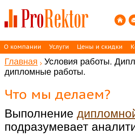
О компании
Услуги
Цены и скидки
К
Главная
Условия работы. Дипл
дипломные работы.
Что мы делаем?
Выполнение
дипломной
подразумевает аналит