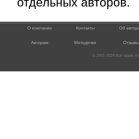
отдельных авторов.
О компании
Контакты
Об автор
Авторам
Методички
Отзывы
© 2001-2026 Все права 