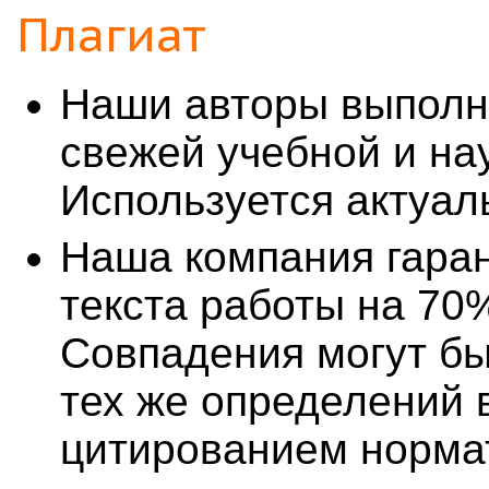
Плагиат
Наши авторы выполн
свежей учебной и на
Используется актуал
Наша компания гаран
текста работы на 70
Совпадения могут б
тех же определений в
цитированием норма