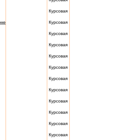
Курсовая
нке
Курсовая
Курсовая
Курсовая
Курсовая
Курсовая
Курсовая
Курсовая
Курсовая
Курсовая
Курсовая
Курсовая