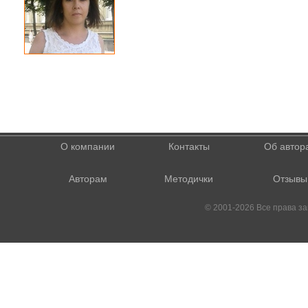
О компании
Контакты
Об автор
Авторам
Методички
Отзывы
© 2001-2026 Все права 