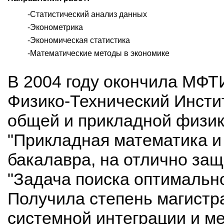
Статистический анализ данных
Эконометрика
Экономическая статистика
Математические методы в экономике
В 2004 году окончила МФТ
Физико-Технический Инстит
общей и прикладной физик
"Прикладная математика и
бакалавра, на отлично защ
"Задача поиска оптимальн
Получила степень магистр
системной интеграции и м