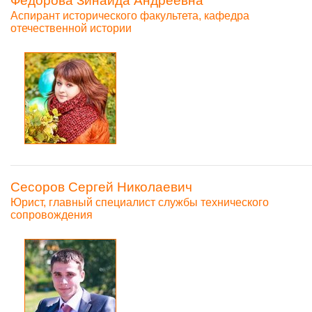
Федорова Зинаида Андреевна
Аспирант исторического факультета, кафедра
отечественной истории
Сесоров Сергей Николаевич
Юрист, главный специалист службы технического
сопровождения