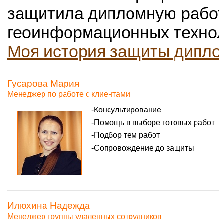
защитила дипломную работ
геоинформационных технол
Моя история защиты дипл
Гусарова Мария
Менеджер по работе с клиентами
Консультирование
Помощь в выборе готовых работ
Подбор тем работ
Сопровождение до защиты
Илюхина Надежда
Менеджер группы удаленных сотрудников