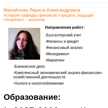
Михайлова Лариса Александровна
Аспирант кафедры финансов и кредита, ведущий
специалист – аналитик
Направления работ:
Бухгалтерский учет
Финансы и кредит
Финансовый анализ
Менеджмент
Маркетинг
Банковское дело
Комплексный экономический анализ финансово-
хозяйственной деятельности
Налоги и налогообложение
Образование: