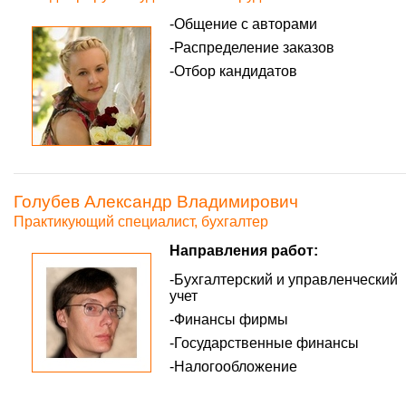
Общение с авторами
Распределение заказов
Отбор кандидатов
Голубев Александр Владимирович
Практикующий специалист, бухгалтер
Направления работ:
Бухгалтерский и управленческий
учет
Финансы фирмы
Государственные финансы
Налогообложение