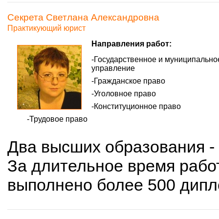
Секрета Светлана Александровна
Практикующий юрист
Направления работ:
Государственное и муниципально
управление
Гражданское право
Уголовное право
Конституционное право
Трудовое право
Два высших образования -
За длительное время работ
выполнено более 500 дипл