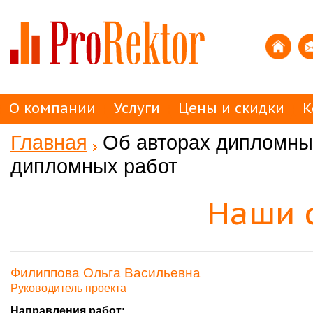
О компании
Услуги
Цены и скидки
К
Главная
Об авторах дипломных
дипломных работ
Наши 
Филиппова Ольга Васильевна
Руководитель проекта
Направления работ: