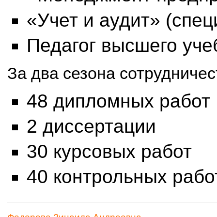
«Учет и аудит» (спец
Педагог высшего уче
За два сезона сотрудничес
48 дипломных работ
2 диссертации
30 курсовых работ
40 контрольных рабо