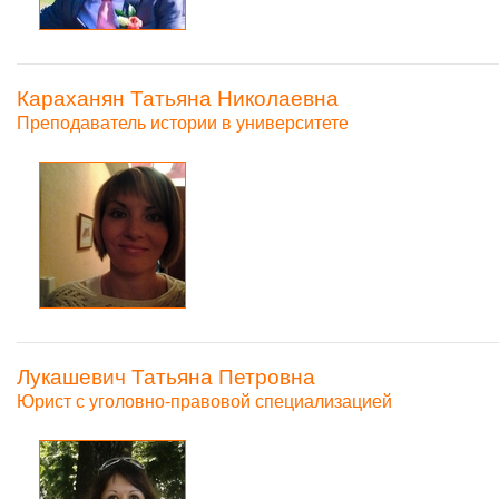
Караханян Татьяна Николаевна
Преподаватель истории в университете
Лукашевич Татьяна Петровна
Юрист с уголовно-правовой специализацией