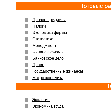
Готовые р
Прочие предметы
Налоги
Экономика фирмы
Статистика
Менеджмент
Финансы фирмы
Банковское дело
Право
Государственные финансы
Макроэкономика
Т
Экология
Экономика труда