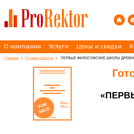
О компании
Услуги
Цены и скидки
К
Главная
Готовые работы
ПЕРВЫЕ ФИЛОСОФСКИЕ ШКОЛЫ ДРЕВН
Гот
«ПЕРВ