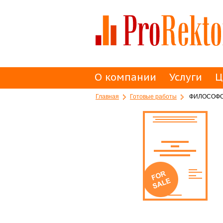
О компании
Услуги
Ц
Главная
Готовые работы
ФИЛОСОФС