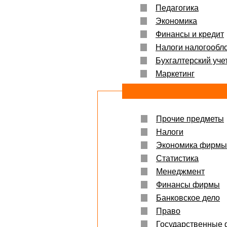
Педагогика
Экономика
Финансы и кредит
Налоги налогообл
Бухгалтерский учет
Маркетинг
Прочие предметы
Налоги
Экономика фирмы
Статистика
Менеджмент
Финансы фирмы
Банковское дело
Право
Государственные