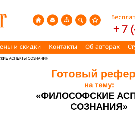
Бесплат
+ 7 
ены и скидки
Контакты
Об авторах
Ст
КИЕ АСПЕКТЫ СОЗНАНИЯ
Готовый рефер
на тему:
«ФИЛОСОФСКИЕ АС
СОЗНАНИЯ»