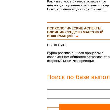
Как известно, в бизнесе успешен тот
человек, кто успешно работает с людь
Всех, кто многого достиг, отличает ...
ПСИХОЛОГИЧЕСКИЕ АСПЕКТЫ
ВЛИЯНИЯ СРЕДСТВ МАССОВОЙ
ИНФОРМАЦИИ.
➨
ВВЕДЕНИЕ
Бурно развивающиеся процессы в
современном обществе затрагивают в
стороны жизни, что приводит ...
Поиск по базе выпо