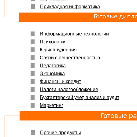
Прикладная информатика
Готовые дипл
Информационные технологии
Психология
Юриспруденция
Связи с общественностью
Педагогика
Экономика
Финансы и кредит
Налоги налогообложение
Бухгалтерский учет, анализ и аудит
Маркетинг
Готовые р
Прочие предметы