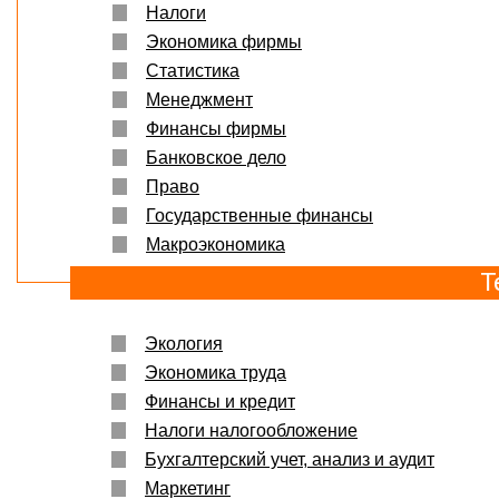
Налоги
Экономика фирмы
Статистика
Менеджмент
Финансы фирмы
Банковское дело
Право
Государственные финансы
Макроэкономика
Т
Экология
Экономика труда
Финансы и кредит
Налоги налогообложение
Бухгалтерский учет, анализ и аудит
Маркетинг