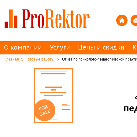
О компании
Услуги
Цены и скидки
К
Главная
Готовые работы
Отчёт по психолого-педагогической практ
пе