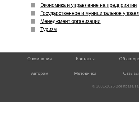
Экономика и управление на предприятии
Государственное и муниципальное управ
Менеджмент организации
Туризм
О компании
Контакты
Об автор
Авторам
Методички
Отзывы
© 2001-2026 Все права 