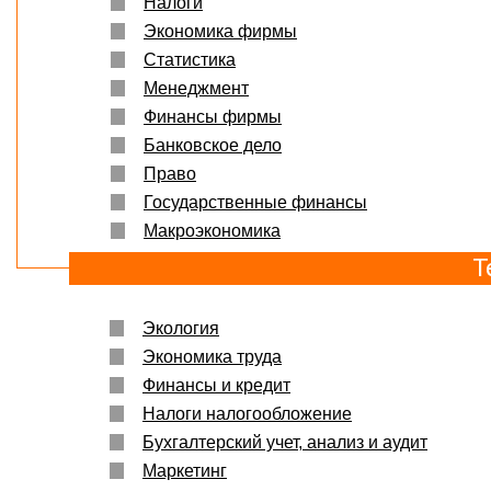
Налоги
Экономика фирмы
Статистика
Менеджмент
Финансы фирмы
Банковское дело
Право
Государственные финансы
Макроэкономика
Т
Экология
Экономика труда
Финансы и кредит
Налоги налогообложение
Бухгалтерский учет, анализ и аудит
Маркетинг