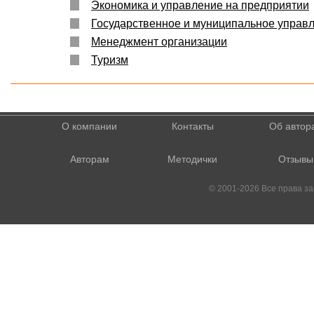
Экономика и управление на предприятии
Государственное и муниципальное управ
Менеджмент организации
Туризм
О компании
Контакты
Об автор
Авторам
Методички
Отзывы
© 2001-2026 Все права 