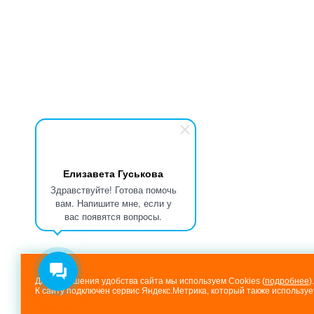
Елизавета Гуськова
Здравствуйте! Готова помочь
вам. Напишите мне, если у
вас появятся вопросы.
Для повышения удобства сайта мы используем Cookies (
подробнее
).
К сайту подключен сервис Яндекс.Метрика, который также используе