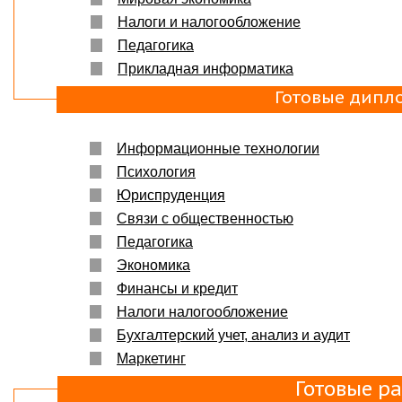
Налоги и налогообложение
Педагогика
Прикладная информатика
Готовые дипл
Информационные технологии
Психология
Юриспруденция
Связи с общественностью
Педагогика
Экономика
Финансы и кредит
Налоги налогообложение
Бухгалтерский учет, анализ и аудит
Маркетинг
Готовые р