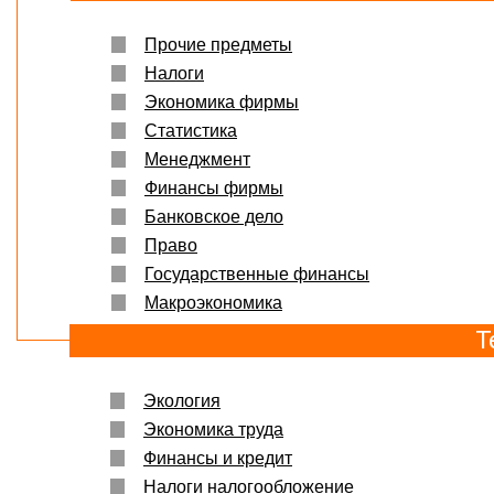
Прочие предметы
Налоги
Экономика фирмы
Статистика
Менеджмент
Финансы фирмы
Банковское дело
Право
Государственные финансы
Макроэкономика
Т
Экология
Экономика труда
Финансы и кредит
Налоги налогообложение