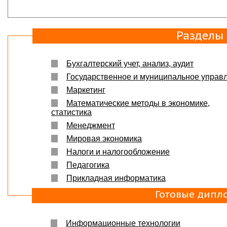
Разделы
Бухгалтерский учет, анализ, аудит
Государственное и муниципальное управ
Маркетинг
Математические методы в экономике,
статистика
Менеджмент
Мировая экономика
Налоги и налогообложение
Педагогика
Прикладная информатика
Готовые дипл
Информационные технологии