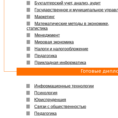
Бухгалтерский учет, анализ, аудит
Государственное и муниципальное управ
Маркетинг
Математические методы в экономике,
статистика
Менеджмент
Мировая экономика
Налоги и налогообложение
Педагогика
Прикладная информатика
Готовые дипл
Информационные технологии
Психология
Юриспруденция
Связи с общественностью
Педагогика