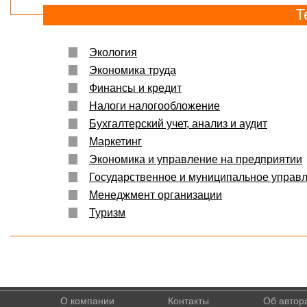
Т
Экология
Экономика труда
Финансы и кредит
Налоги налогообложение
Бухгалтерский учет, анализ и аудит
Маркетинг
Экономика и управление на предприятии
Государственное и муниципальное управ
Менеджмент организации
Туризм
О компании
Контакты
Об автор