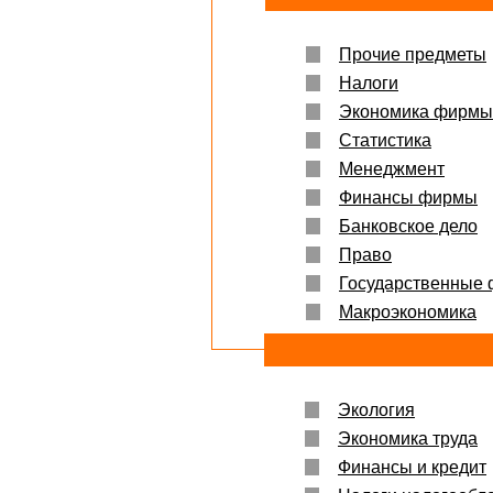
Прочие предметы
Налоги
Экономика фирмы
Статистика
Менеджмент
Финансы фирмы
Банковское дело
Право
Государственные
Макроэкономика
Экология
Экономика труда
Финансы и кредит