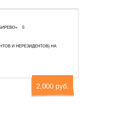
ИБИРЕВО» 5
НТОВ И НЕРЕЗИДЕНТОВ) НА
2,000 руб.