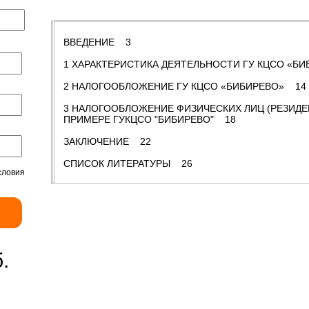
Содержание
ВВЕДЕНИЕ 3
1 ХАРАКТЕРИСТИКА ДЕЯТЕЛЬНОСТИ ГУ КЦСО «Б
2 НАЛОГООБЛОЖЕНИЕ ГУ КЦСО «БИБИРЕВО» 14
3 НАЛОГООБЛОЖЕНИЕ ФИЗИЧЕСКИХ ЛИЦ (РЕЗИДЕ
ПРИМЕРЕ ГУКЦСО "БИБИРЕВО" 18
ЗАКЛЮЧЕНИЕ 22
СПИСОК ЛИТЕРАТУРЫ 26
словия
.