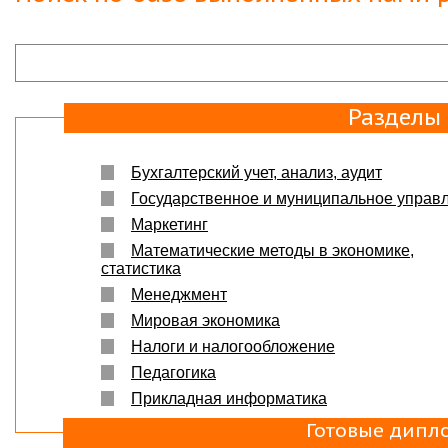
Разделы
Бухгалтерский учет, анализ, аудит
Государственное и муниципальное управ
Маркетинг
Математические методы в экономике,
статистика
Менеджмент
Мировая экономика
Налоги и налогообложение
Педагогика
Прикладная информатика
Готовые дипл