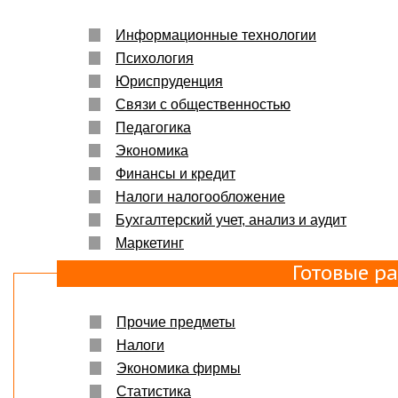
Информационные технологии
Психология
Юриспруденция
Связи с общественностью
Педагогика
Экономика
Финансы и кредит
Налоги налогообложение
Бухгалтерский учет, анализ и аудит
Маркетинг
Готовые р
Прочие предметы
Налоги
Экономика фирмы
Статистика