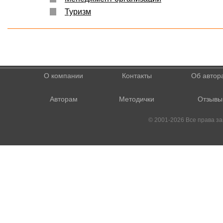
Туризм
О компании
Контакты
Об автор
Авторам
Методички
Отзывы
© 2001-2026 Все права 