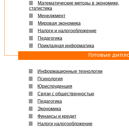
Математические методы в экономике,
статистика
Менеджмент
Мировая экономика
Налоги и налогообложение
Педагогика
Прикладная информатика
Готовые дипл
Информационные технологии
Психология
Юриспруденция
Связи с общественностью
Педагогика
Экономика
Финансы и кредит
Налоги налогообложение