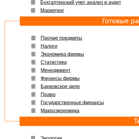
Бухгалтерский учет, анализ и аудит
Маркетинг
Готовые р
Прочие предметы
Налоги
Экономика фирмы
Статистика
Менеджмент
Финансы фирмы
Банковское дело
Право
Государственные финансы
Макроэкономика
Т
Экология