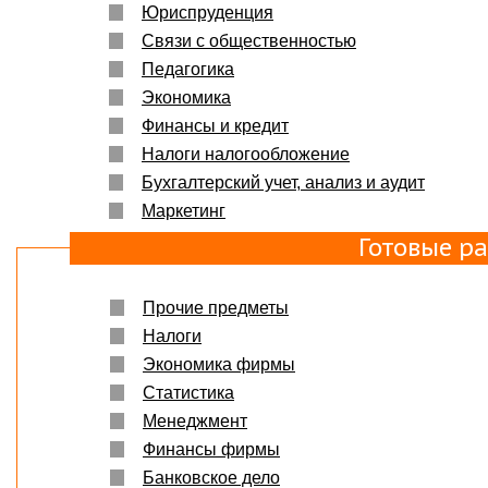
Юриспруденция
Связи с общественностью
Педагогика
Экономика
Финансы и кредит
Налоги налогообложение
Бухгалтерский учет, анализ и аудит
Маркетинг
Готовые р
Прочие предметы
Налоги
Экономика фирмы
Статистика
Менеджмент
Финансы фирмы
Банковское дело