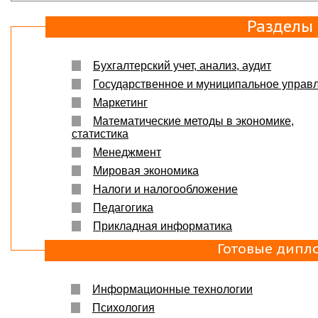
Разделы
Бухгалтерский учет, анализ, аудит
Государственное и муниципальное управ
Маркетинг
Математические методы в экономике,
статистика
Менеджмент
Мировая экономика
Налоги и налогообложение
Педагогика
Прикладная информатика
Готовые дипл
Информационные технологии
Психология