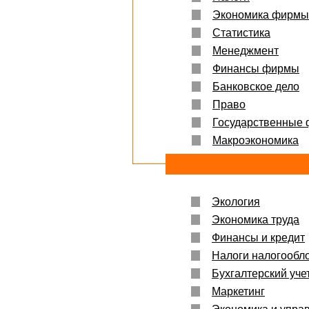
Экономика фирмы
Статистика
Менеджмент
Финансы фирмы
Банковское дело
Право
Государственные
Макроэкономика
Экология
Экономика труда
Финансы и кредит
Налоги налогообл
Бухгалтерский учет
Маркетинг