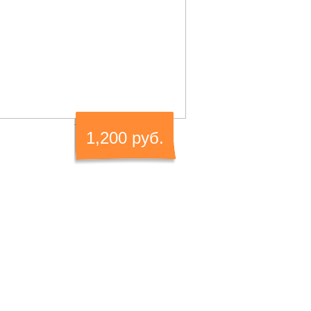
1,200 руб.