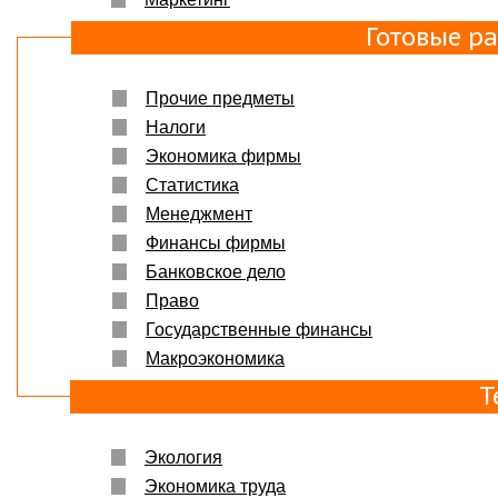
Готовые р
Прочие предметы
Налоги
Экономика фирмы
Статистика
Менеджмент
Финансы фирмы
Банковское дело
Право
Государственные финансы
Макроэкономика
Т
Экология
Экономика труда