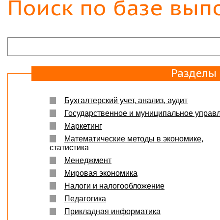
Поиск по базе вып
Разделы
Бухгалтерский учет, анализ, аудит
Государственное и муниципальное управ
Маркетинг
Математические методы в экономике,
статистика
Менеджмент
Мировая экономика
Налоги и налогообложение
Педагогика
Прикладная информатика