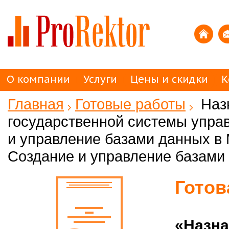
О компании
Услуги
Цены и скидки
К
Главная
Готовые работы
Наз
государственной системы управ
и управление базами данных в 
Создание и управление базами
Готов
«Назна