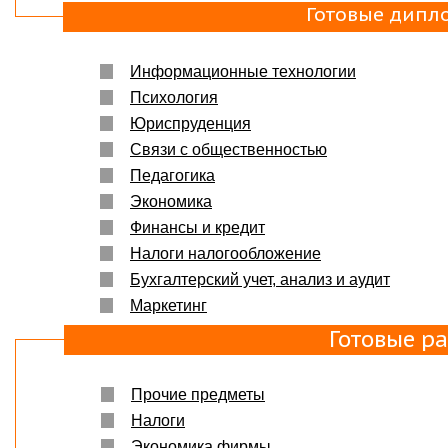
Готовые дипл
Информационные технологии
Психология
Юриспруденция
Связи с общественностью
Педагогика
Экономика
Финансы и кредит
Налоги налогообложение
Бухгалтерский учет, анализ и аудит
Маркетинг
Готовые р
Прочие предметы
Налоги
Экономика фирмы