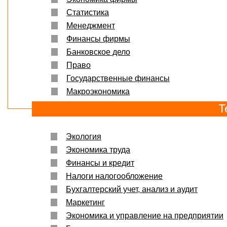
Статистика
Менеджмент
Финансы фирмы
Банковское дело
Право
Государственные финансы
Макроэкономика
Т
Экология
Экономика труда
Финансы и кредит
Налоги налогообложение
Бухгалтерский учет, анализ и аудит
Маркетинг
Экономика и управление на предприятии