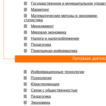
Государственное и муниципальное управ
Маркетинг
Математические методы в экономике,
статистика
Менеджмент
Мировая экономика
Налоги и налогообложение
Педагогика
Прикладная информатика
Готовые дипл
Информационные технологии
Психология
Юриспруденция
Связи с общественностью
Педагогика
Экономика