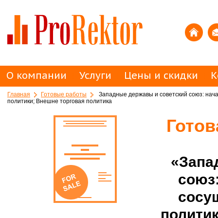
О компании
Услуги
Цены и скидки
К
Главная
Готовые работы
Западные державы и советский союз: нача
политики; Внешне торговая политика
Готов
«Запа
союз
сосу
политик