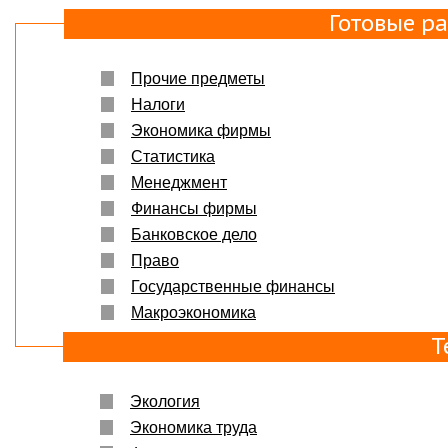
Готовые р
Прочие предметы
Налоги
Экономика фирмы
Статистика
Менеджмент
Финансы фирмы
Банковское дело
Право
Государственные финансы
Макроэкономика
Т
Экология
Экономика труда