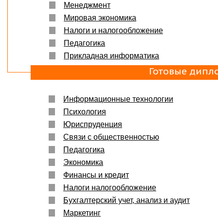
Менеджмент
Мировая экономика
Налоги и налогообложение
Педагогика
Прикладная информатика
Готовые дипл
Информационные технологии
Психология
Юриспруденция
Связи с общественностью
Педагогика
Экономика
Финансы и кредит
Налоги налогообложение
Бухгалтерский учет, анализ и аудит
Маркетинг