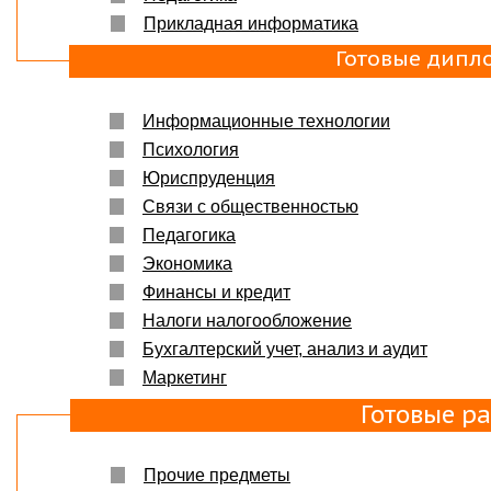
Прикладная информатика
Готовые дипл
Информационные технологии
Психология
Юриспруденция
Связи с общественностью
Педагогика
Экономика
Финансы и кредит
Налоги налогообложение
Бухгалтерский учет, анализ и аудит
Маркетинг
Готовые р
Прочие предметы