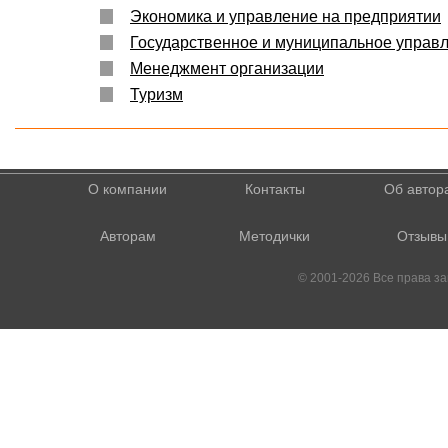
Экономика и управление на предприятии
Государственное и муниципальное управ
Менеджмент организации
Туризм
О компании
Контакты
Об автор
Авторам
Методички
Отзывы
© 2001-2026 Все права 