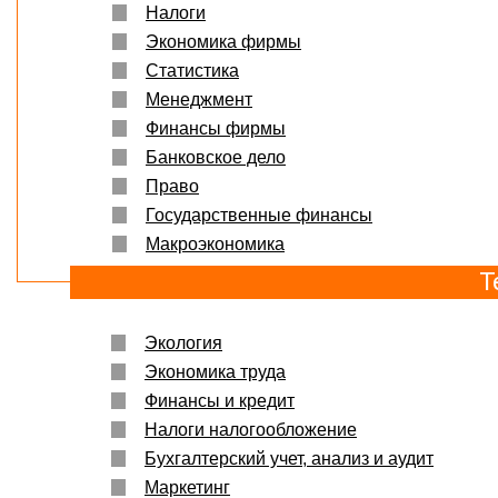
Налоги
Экономика фирмы
Статистика
Менеджмент
Финансы фирмы
Банковское дело
Право
Государственные финансы
Макроэкономика
Т
Экология
Экономика труда
Финансы и кредит
Налоги налогообложение
Бухгалтерский учет, анализ и аудит
Маркетинг