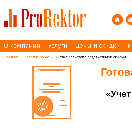
О компании
Услуги
Цены и скидки
К
Главная
Готовые работы
Учет расчетов с подотчетными лицами
Готов
«Учет