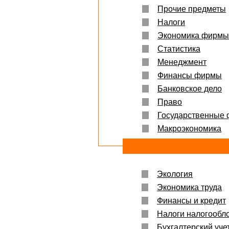
Прочие предметы
Налоги
Экономика фирмы
Статистика
Менеджмент
Финансы фирмы
Банковское дело
Право
Государственные
Макроэкономика
Экология
Экономика труда
Финансы и кредит
Налоги налогообл
Бухгалтерский учет