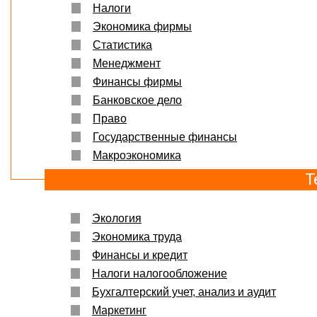
Налоги
Экономика фирмы
Статистика
Менеджмент
Финансы фирмы
Банковское дело
Право
Государственные финансы
Макроэкономика
Т
Экология
Экономика труда
Финансы и кредит
Налоги налогообложение
Бухгалтерский учет, анализ и аудит
Маркетинг