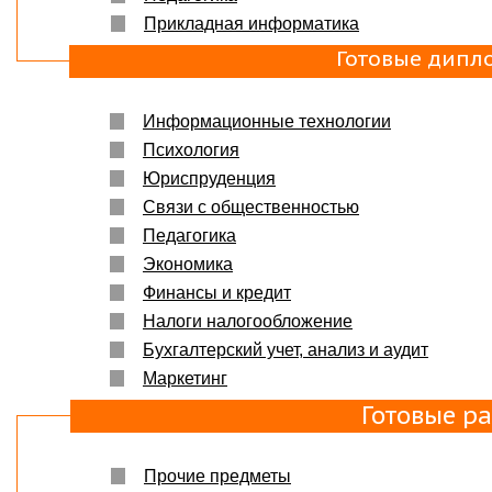
Прикладная информатика
Готовые дипл
Информационные технологии
Психология
Юриспруденция
Связи с общественностью
Педагогика
Экономика
Финансы и кредит
Налоги налогообложение
Бухгалтерский учет, анализ и аудит
Маркетинг
Готовые р
Прочие предметы