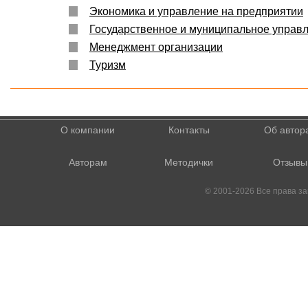
Экономика и управление на предприятии
Государственное и муниципальное управ
Менеджмент организации
Туризм
О компании
Контакты
Об автор
Авторам
Методички
Отзывы
© 2001-2026 Все права 