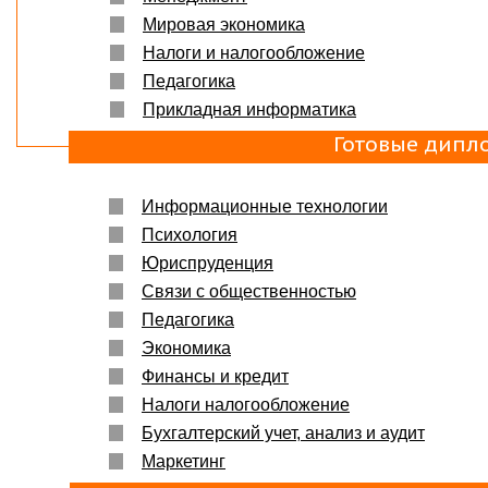
Мировая экономика
Налоги и налогообложение
Педагогика
Прикладная информатика
Готовые дипл
Информационные технологии
Психология
Юриспруденция
Связи с общественностью
Педагогика
Экономика
Финансы и кредит
Налоги налогообложение
Бухгалтерский учет, анализ и аудит
Маркетинг