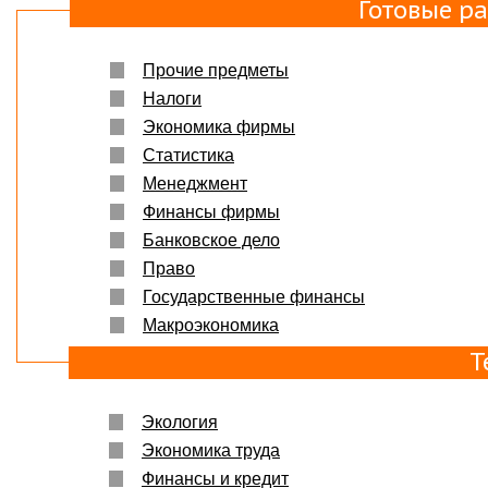
Готовые р
Прочие предметы
Налоги
Экономика фирмы
Статистика
Менеджмент
Финансы фирмы
Банковское дело
Право
Государственные финансы
Макроэкономика
Т
Экология
Экономика труда
Финансы и кредит