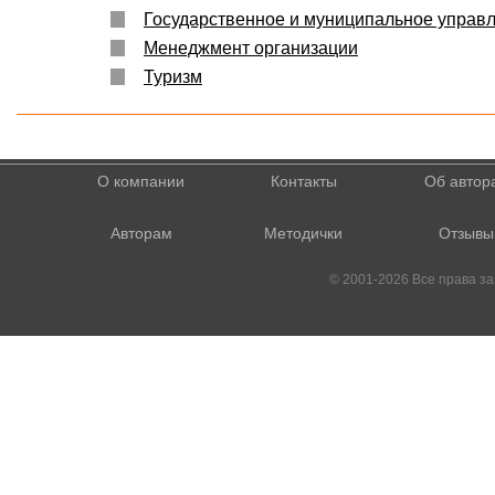
Государственное и муниципальное управ
Менеджмент организации
Туризм
О компании
Контакты
Об автор
Авторам
Методички
Отзывы
© 2001-2026 Все права 