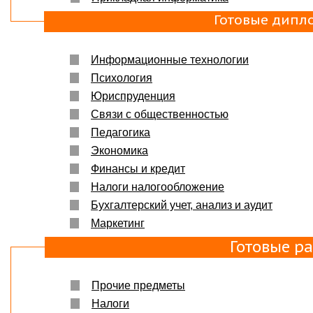
Готовые дипл
Информационные технологии
Психология
Юриспруденция
Связи с общественностью
Педагогика
Экономика
Финансы и кредит
Налоги налогообложение
Бухгалтерский учет, анализ и аудит
Маркетинг
Готовые р
Прочие предметы
Налоги