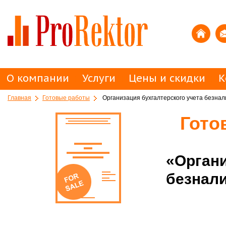
О компании
Услуги
Цены и скидки
К
Главная
Готовые работы
Организация бухгалтерского учета безнал
Гото
«Органи
безнали