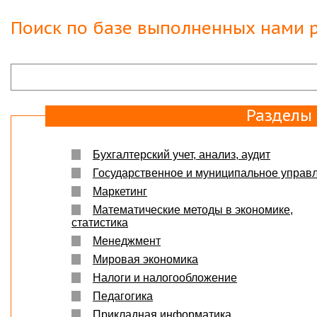
Поиск по базе выполненных нами р
Разделы
Бухгалтерский учет, анализ, аудит
Государственное и муниципальное управ
Маркетинг
Математические методы в экономике,
статистика
Менеджмент
Мировая экономика
Налоги и налогообложение
Педагогика
Прикладная информатика