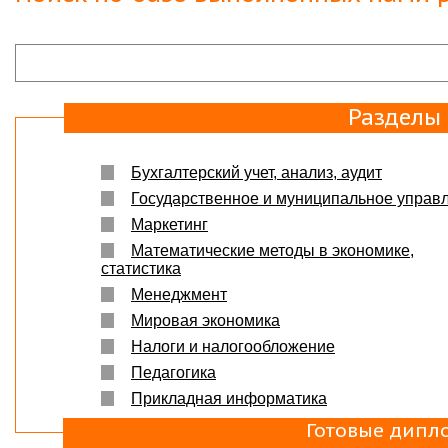
Разделы
Бухгалтерский учет, анализ, аудит
Государственное и муниципальное управ
Маркетинг
Математические методы в экономике,
статистика
Менеджмент
Мировая экономика
Налоги и налогообложение
Педагогика
Прикладная информатика
Готовые дипл