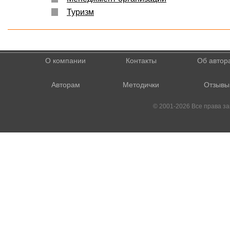
Туризм
О компании
Контакты
Об автор
Авторам
Методички
Отзывы
© 2001-2026 Все права 