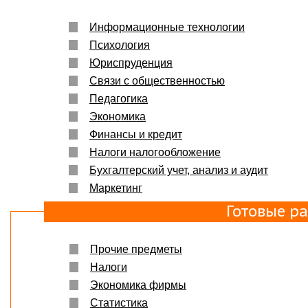
Информационные технологии
Психология
Юриспруденция
Связи с общественностью
Педагогика
Экономика
Финансы и кредит
Налоги налогообложение
Бухгалтерский учет, анализ и аудит
Маркетинг
Готовые р
Прочие предметы
Налоги
Экономика фирмы
Статистика