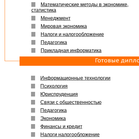
Математические методы в экономике,
статистика
Менеджмент
Мировая экономика
Налоги и налогообложение
Педагогика
Прикладная информатика
Готовые дипл
Информационные технологии
Психология
Юриспруденция
Связи с общественностью
Педагогика
Экономика
Финансы и кредит
Налоги налогообложение