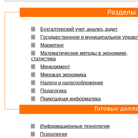
Разделы
Бухгалтерский учет, анализ, аудит
Государственное и муниципальное управ
Маркетинг
Математические методы в экономике,
статистика
Менеджмент
Мировая экономика
Налоги и налогообложение
Педагогика
Прикладная информатика
Готовые дипл
Информационные технологии
Психология