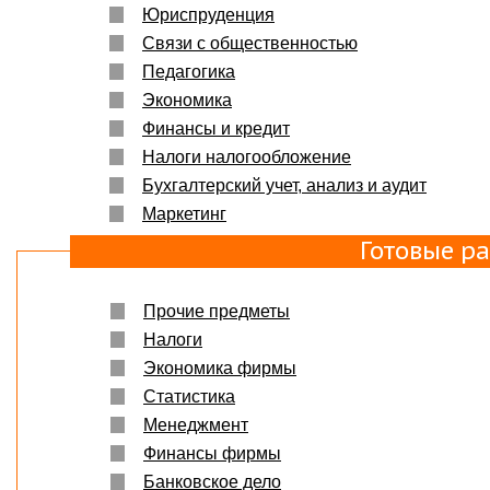
Юриспруденция
Связи с общественностью
Педагогика
Экономика
Финансы и кредит
Налоги налогообложение
Бухгалтерский учет, анализ и аудит
Маркетинг
Готовые р
Прочие предметы
Налоги
Экономика фирмы
Статистика
Менеджмент
Финансы фирмы
Банковское дело