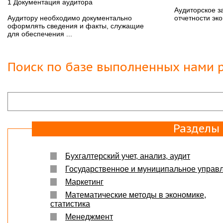
1 Документация аудитора
Аудиторское з
Аудитору необходимо документально
отчетности эко
оформлять сведения и факты, служащие
для обеспечения ...
Поиск по базе выполненных нами р
Разделы
Бухгалтерский учет, анализ, аудит
Государственное и муниципальное управ
Маркетинг
Математические методы в экономике,
статистика
Менеджмент