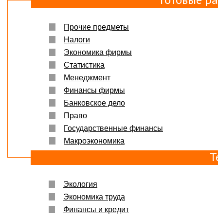
Прочие предметы
Налоги
Экономика фирмы
Статистика
Менеджмент
Финансы фирмы
Банковское дело
Право
Государственные финансы
Макроэкономика
Т
Экология
Экономика труда
Финансы и кредит