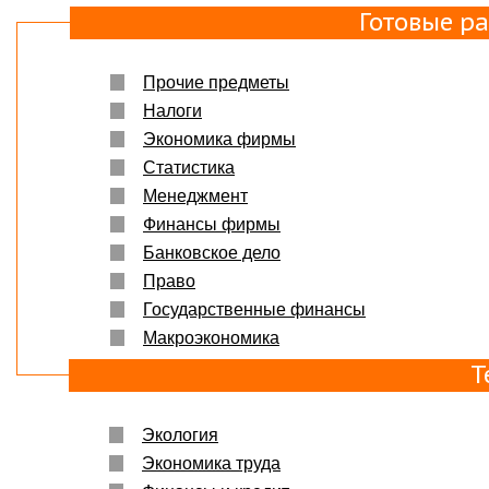
Готовые р
Прочие предметы
Налоги
Экономика фирмы
Статистика
Менеджмент
Финансы фирмы
Банковское дело
Право
Государственные финансы
Макроэкономика
Т
Экология
Экономика труда