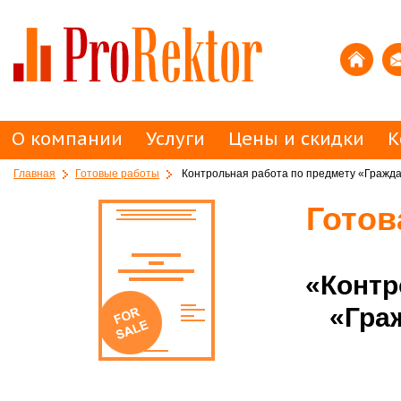
О компании
Услуги
Цены и скидки
К
Главная
Готовые работы
Контрольная работа по предмету «Гражда
Готов
«Контр
«Гра