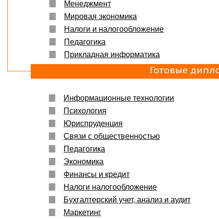
Менеджмент
Мировая экономика
Налоги и налогообложение
Педагогика
Прикладная информатика
Готовые дипл
Информационные технологии
Психология
Юриспруденция
Связи с общественностью
Педагогика
Экономика
Финансы и кредит
Налоги налогообложение
Бухгалтерский учет, анализ и аудит
Маркетинг