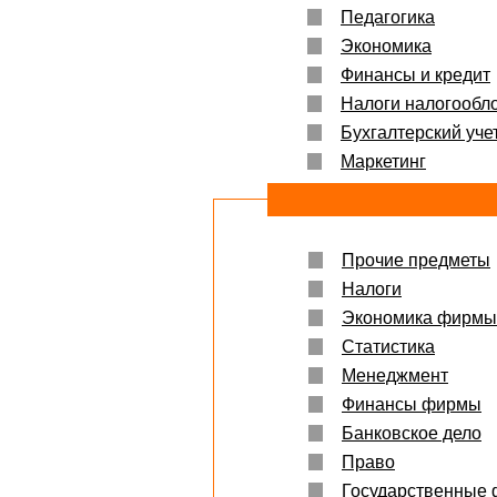
Педагогика
Экономика
Финансы и кредит
Налоги налогообл
Бухгалтерский учет
Маркетинг
Прочие предметы
Налоги
Экономика фирмы
Статистика
Менеджмент
Финансы фирмы
Банковское дело
Право
Государственные