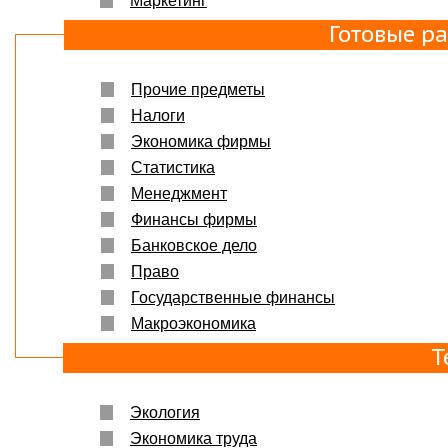
Маркетинг
Готовые р
Прочие предметы
Налоги
Экономика фирмы
Статистика
Менеджмент
Финансы фирмы
Банковское дело
Право
Государственные финансы
Макроэкономика
Т
Экология
Экономика труда