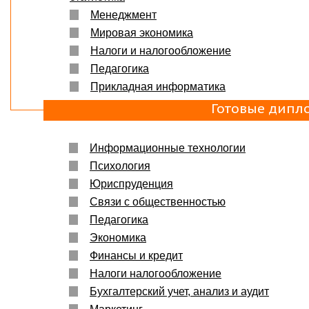
Менеджмент
Мировая экономика
Налоги и налогообложение
Педагогика
Прикладная информатика
Готовые дипл
Информационные технологии
Психология
Юриспруденция
Связи с общественностью
Педагогика
Экономика
Финансы и кредит
Налоги налогообложение
Бухгалтерский учет, анализ и аудит