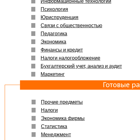
Информационные технологии
Психология
Юриспруденция
Связи с общественностью
Педагогика
Экономика
Финансы и кредит
Налоги налогообложение
Бухгалтерский учет, анализ и аудит
Маркетинг
Готовые р
Прочие предметы
Налоги
Экономика фирмы
Статистика
Менеджмент