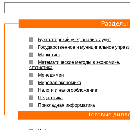
Разделы
Бухгалтерский учет, анализ, аудит
Государственное и муниципальное управ
Маркетинг
Математические методы в экономике,
статистика
Менеджмент
Мировая экономика
Налоги и налогообложение
Педагогика
Прикладная информатика
Готовые дипл