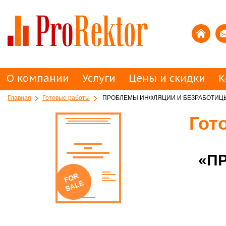
О компании
Услуги
Цены и скидки
К
Главная
Готовые работы
ПРОБЛЕМЫ ИНФЛЯЦИИ И БЕЗРАБОТИЦ
Гот
«П