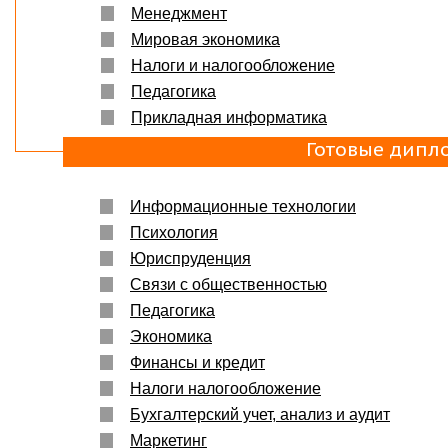
Менеджмент
Мировая экономика
Налоги и налогообложение
Педагогика
Прикладная информатика
Готовые дипл
Информационные технологии
Психология
Юриспруденция
Связи с общественностью
Педагогика
Экономика
Финансы и кредит
Налоги налогообложение
Бухгалтерский учет, анализ и аудит
Маркетинг