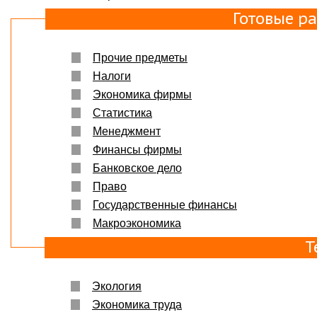
Готовые р
Прочие предметы
Налоги
Экономика фирмы
Статистика
Менеджмент
Финансы фирмы
Банковское дело
Право
Государственные финансы
Макроэкономика
Т
Экология
Экономика труда