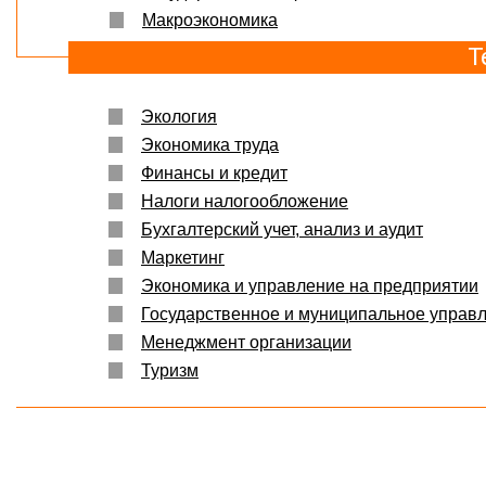
Макроэкономика
Т
Экология
Экономика труда
Финансы и кредит
Налоги налогообложение
Бухгалтерский учет, анализ и аудит
Маркетинг
Экономика и управление на предприятии
Государственное и муниципальное управ
Менеджмент организации
Туризм