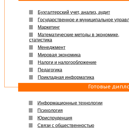
Бухгалтерский учет, анализ, аудит
Государственное и муниципальное управ
Маркетинг
Математические методы в экономике,
статистика
Менеджмент
Мировая экономика
Налоги и налогообложение
Педагогика
Прикладная информатика
Готовые дипл
Информационные технологии
Психология
Юриспруденция
Связи с общественностью