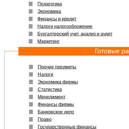
Педагогика
Экономика
Финансы и кредит
Налоги налогообложение
Бухгалтерский учет, анализ и аудит
Маркетинг
Готовые р
Прочие предметы
Налоги
Экономика фирмы
Статистика
Менеджмент
Финансы фирмы
Банковское дело
Право
Государственные финансы