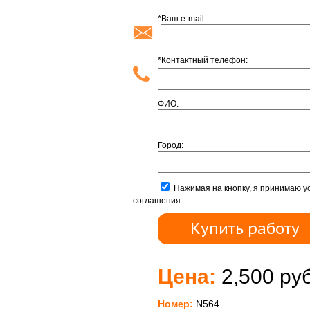
*Ваш e-mail:
*Контактный телефон:
ФИО:
Город:
Нажимая на кнопку, я принимаю у
соглашения.
Цена:
2,500 руб
Номер:
N564