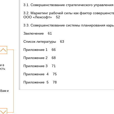
3.1. Совершенствование стратегического управлен
3.2. Маркетинг рабочей силы как фактор совершенс
ООО «Люксофт» 52
3.3. Совершенствование системы планирования кар
Заключение 61
Список литературы 63
Приложение 1 66
Приложение 2 68
и в
Приложение 3 71
ость
Приложение 4 75
Приложение 5 78
 Вам и