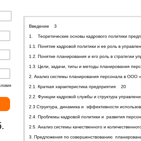
Содержание
Введение 3
1. Теоретические основы кадрового политики пре
1.1. Понятие кадровой политики и ее роль в управ
1.2. Понятие планирования и его роль в стратегии
1.3. Цели, задачи, типы и методы планирования пе
2. Анализ системы планирования персонала в ООО
словия
2.1. Краткая характеристика предприятия 20
2.2. Функции кадровой службы и структура управле
2.3 Структура, динамика и эффективности использ
2.4. Проблемы кадровой политики и развития пер
.
2.5. Анализ системы качественного и количественн
3. Предложения по совершенствованию планирова