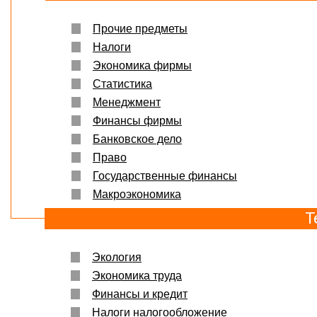
Прочие предметы
Налоги
Экономика фирмы
Статистика
Менеджмент
Финансы фирмы
Банковское дело
Право
Государственные финансы
Макроэкономика
Т
Экология
Экономика труда
Финансы и кредит
Налоги налогообложение