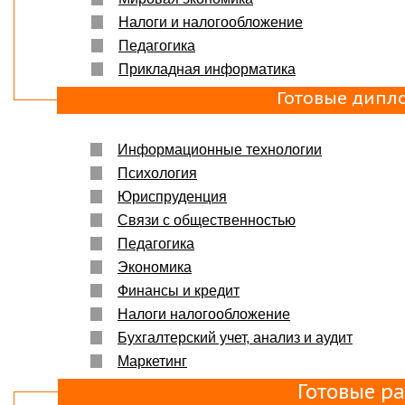
Налоги и налогообложение
Педагогика
Прикладная информатика
Готовые дипл
Информационные технологии
Психология
Юриспруденция
Связи с общественностью
Педагогика
Экономика
Финансы и кредит
Налоги налогообложение
Бухгалтерский учет, анализ и аудит
Маркетинг
Готовые р