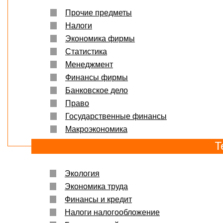
Прочие предметы
Налоги
Экономика фирмы
Статистика
Менеджмент
Финансы фирмы
Банковское дело
Право
Государственные финансы
Макроэкономика
Т
Экология
Экономика труда
Финансы и кредит
Налоги налогообложение