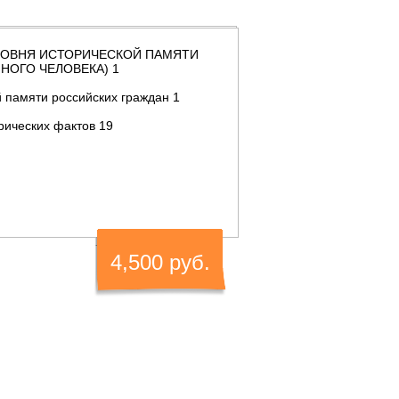
УРОВНЯ ИСТОРИЧЕСКОЙ ПАМЯТИ
НОГО ЧЕЛОВЕКА) 1
 памяти российских граждан 1
рических фактов 19
4,500 руб.