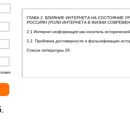
Содержание
Введение
Заключение
ГЛАВА 2. ВЛИЯНИЕ ИНТЕРНЕТА НА СОСТОЯНИЕ 
РОССИЯН (РОЛИ ИНТЕРНЕТА В ЖИЗНИ СОВРЕМЕН
2.1 Интернет-информация как носитель исторической
2.2. Проблема достоверности и фальсификации исто
Список литературы 29
словия
.