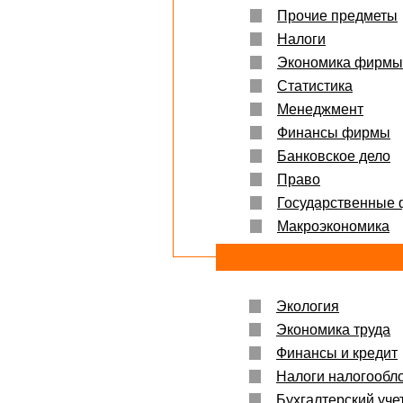
Прочие предметы
Налоги
Экономика фирмы
Статистика
Менеджмент
Финансы фирмы
Банковское дело
Право
Государственные
Макроэкономика
Экология
Экономика труда
Финансы и кредит
Налоги налогообл
Бухгалтерский учет