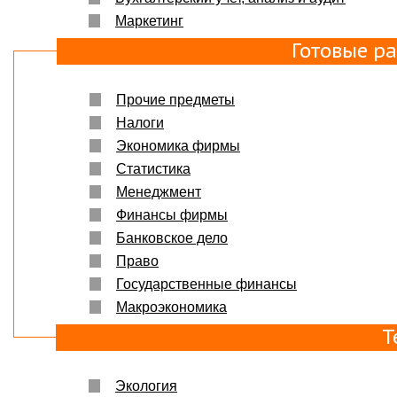
Маркетинг
Готовые р
Прочие предметы
Налоги
Экономика фирмы
Статистика
Менеджмент
Финансы фирмы
Банковское дело
Право
Государственные финансы
Макроэкономика
Т
Экология