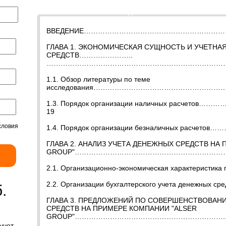
Содержание
Введение
Заключение
ВВЕДЕНИЕ…………………………………………………
ГЛАВА 1. ЭКОНОМИЧЕСКАЯ СУЩНОСТЬ И УЧЕТНА
СРЕДСТВ…………………..
……………………………………………………………………
1.1. Обзор литературы по теме
исследования…………………………………………………
1.3. Порядок организации наличных рас
19
словия
1.4. Порядок организации безналичных рас
ГЛАВА 2. АНАЛИЗ УЧЕТА ДЕНЕЖНЫХ СРЕДСТВ НА
GROUP"………………………………………………………
2.1. Организационно-экономическая характерис
2.2. Организации бухгалтерского учета денежных 
.
ГЛАВА 3. ПРЕДЛОЖЕНИЙ ПО СОВЕРШЕНСТВОВАН
СРЕДСТВ НА ПРИМЕРЕ КОМПАНИИ "ALSER
GROUP"………………………………………………………..
учет,