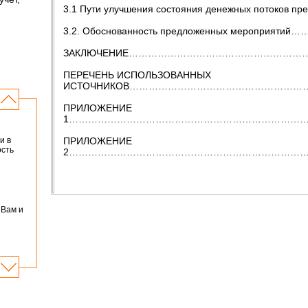
3.1 Пути улучшения состояния денежных пото
3.2. Обоснованность предложенных мероп
ЗАКЛЮЧЕНИЕ………………………………………………
ПЕРЕЧЕНЬ ИСПОЛЬЗОВАННЫХ
ИСТОЧНИКОВ…………………………………………………
ПРИЛОЖЕНИЕ
1…………………………………………………………………
ПРИЛОЖЕНИЕ
и в
ость
2…………………………………………………………………
 Вам и