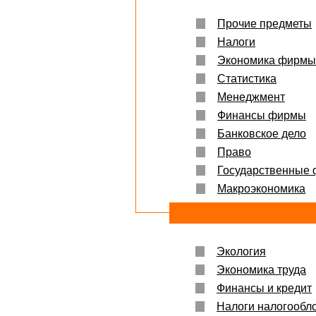
Прочие предметы
Налоги
Экономика фирмы
Статистика
Менеджмент
Финансы фирмы
Банковское дело
Право
Государственные
Макроэкономика
Экология
Экономика труда
Финансы и кредит
Налоги налогообл