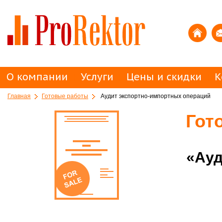
О компании
Услуги
Цены и скидки
К
Главная
Готовые работы
Аудит экспортно-импортных операций
Гот
«Ауд