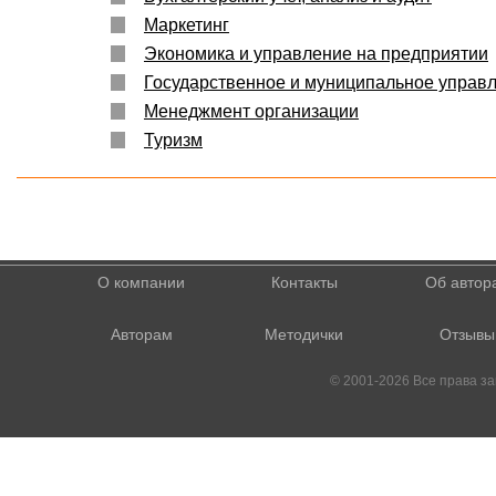
Маркетинг
Экономика и управление на предприятии
Государственное и муниципальное управ
Менеджмент организации
Туризм
О компании
Контакты
Об автор
Авторам
Методички
Отзывы
© 2001-2026 Все права 