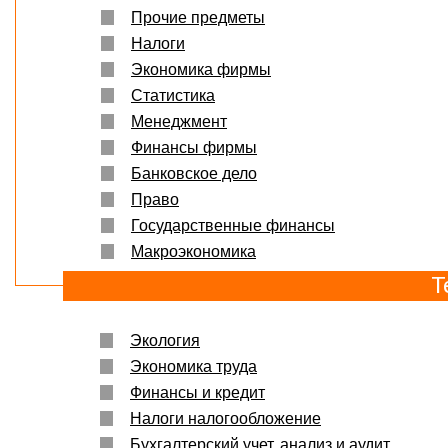
Прочие предметы
Налоги
Экономика фирмы
Статистика
Менеджмент
Финансы фирмы
Банковское дело
Право
Государственные финансы
Макроэкономика
Т
Экология
Экономика труда
Финансы и кредит
Налоги налогообложение
Бухгалтерский учет, анализ и аудит