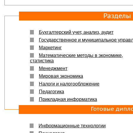
Разделы
Бухгалтерский учет, анализ, аудит
Государственное и муниципальное управ
Маркетинг
Математические методы в экономике,
статистика
Менеджмент
Мировая экономика
Налоги и налогообложение
Педагогика
Прикладная информатика
Готовые дипл
Информационные технологии