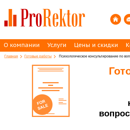
О компании
Услуги
Цены и скидки
К
Главная
Готовые работы
Психологическое консультирование по во
Гот
вопрос