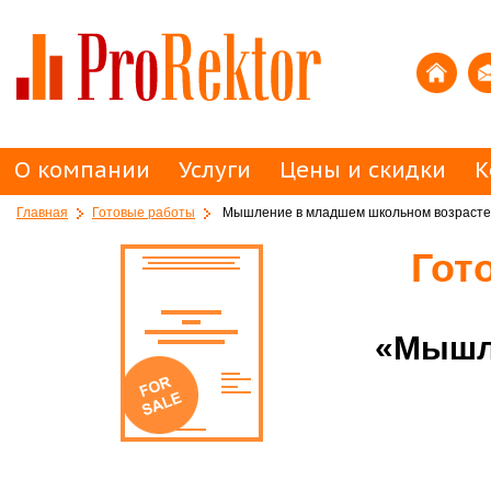
О компании
Услуги
Цены и скидки
К
Главная
Готовые работы
Мышление в младшем школьном возрасте
Гот
«Мышл