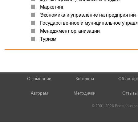
Маркетинг
Экономика и управление на предприятии
Государственное и муниципальное управ
Менеджмент организации
Туризм
О компании
Контакты
Об автор
Авторам
Методички
Отзывы
© 2001-2026 Все права 