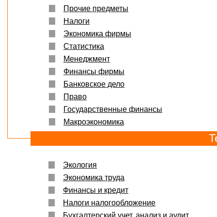
Прочие предметы
Налоги
Экономика фирмы
Статистика
Менеджмент
Финансы фирмы
Банковское дело
Право
Государственные финансы
Макроэкономика
Т
Экология
Экономика труда
Финансы и кредит
Налоги налогообложение
Бухгалтерский учет, анализ и аудит