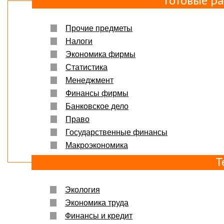
Готовые р
Прочие предметы
Налоги
Экономика фирмы
Статистика
Менеджмент
Финансы фирмы
Банковское дело
Право
Государственные финансы
Макроэкономика
Т
Экология
Экономика труда
Финансы и кредит