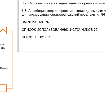
3.2. Система принятия управленческих решений уча
3.3. Апробация модели проектирования данных лизи
финансировании капиталовложений предприятия 56
ЗАКЛЮЧЕНИЕ 76
СПИСОК ИСПОЛЬЗОВАННЫХ ИСТОЧНИКОВ 79
ПРИЛОЖЕНИЯ 84
и в
ость
 Вам и