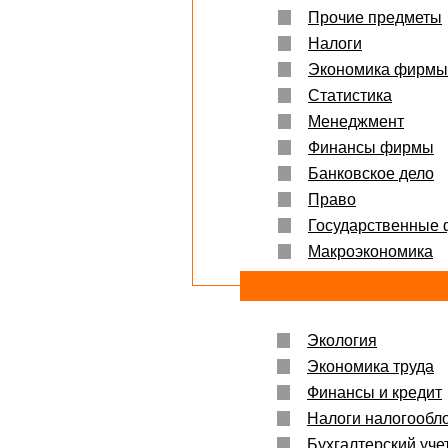
Прочие предметы
Налоги
Экономика фирмы
Статистика
Менеджмент
Финансы фирмы
Банковское дело
Право
Государственные
Макроэкономика
Экология
Экономика труда
Финансы и кредит
Налоги налогообл
Бухгалтерский учет