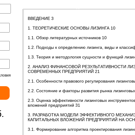
Содержание
Введение
Заключение
ВВЕДЕНИЕ 3
1. ТЕОРЕТИЧЕСКИЕ ОСНОВЫ ЛИЗИНГА 10
1.1. Обзор литературных источников 10
1.2. Подходы к определению лизинга, виды и класси
1.3. Теория и методология сущности и функций лиз
2. АНАЛИЗ ФИНАНСОВОЙ РЕЗУЛЬТАТИВНОСТИ ЛИ
СОВРЕМЕННЫХ ПРЕДПРИЯТИЙ 21
словия
2.1. Особенности правового регулирования лизингов
2.2. Состояние и факторы развития рынка лизинговых
2.3. Оценка эффективности лизинговых инструменто
вложений предприятий 31
.
3. РАЗРАБОТКА МОДЕЛИ ЭФФЕКТИВНОГО МЕХАН
КАПИТАЛЬНЫХ ВЛОЖЕНИЙ ПРЕДПРИЯТИЙ НА ОСН
3.1. Формирование алгоритма проектирования лизин