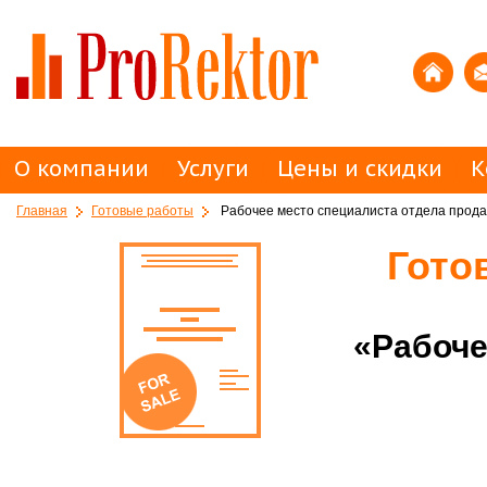
О компании
Услуги
Цены и скидки
К
Главная
Готовые работы
Рабочее место специалиста отдела продаж
Гото
«Рабоче