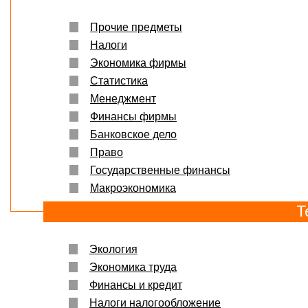
Прочие предметы
Налоги
Экономика фирмы
Статистика
Менеджмент
Финансы фирмы
Банковское дело
Право
Государственные финансы
Макроэкономика
Т
Экология
Экономика труда
Финансы и кредит
Налоги налогообложение