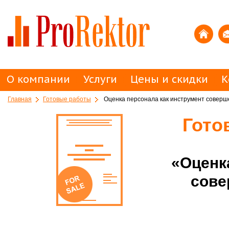
О компании
Услуги
Цены и скидки
К
Главная
Готовые работы
Оценка персонала как инструмент соверш
Гото
«Оценк
сове