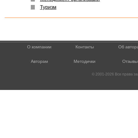
Туризм
О компании
Контакты
Об автор
Авторам
Методички
Отзывы
© 2001-2026 Все права 