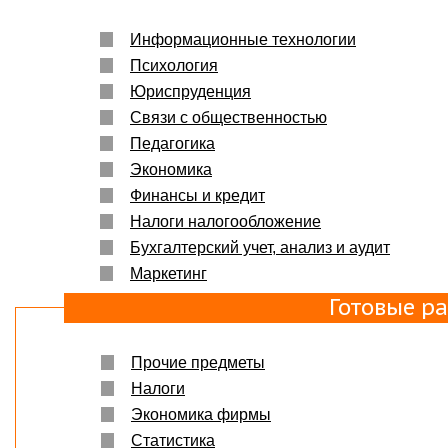
Информационные технологии
Психология
Юриспруденция
Связи с общественностью
Педагогика
Экономика
Финансы и кредит
Налоги налогообложение
Бухгалтерский учет, анализ и аудит
Маркетинг
Готовые р
Прочие предметы
Налоги
Экономика фирмы
Статистика